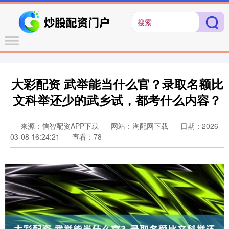
大彩配资 武举能当什么官？录取名额比
文科举还少的武乡试，都考什么内容？
来源：信智配资APP下载
网站：淘配网下载
日期：2026-
03-08 16:24:21
查看：78