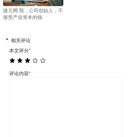
​捷元网 我，公司创始人，不
接受产业资本的钱
相关评论
本文评分
*
评论内容
*