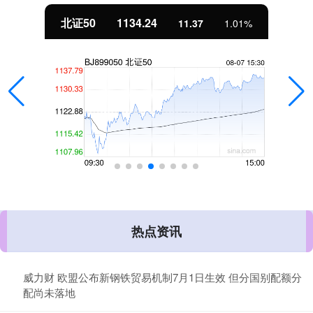
北证50
1134.24
11.37
1.01%
热点资讯
威力财 欧盟公布新钢铁贸易机制7月1日生效 但分国别配额分
配尚未落地