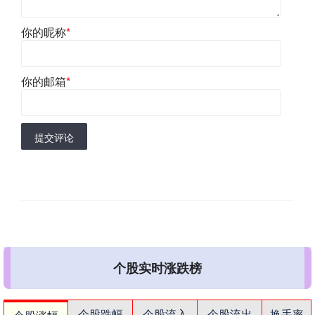
你的昵称
*
你的邮箱
*
提交评论
个股实时涨跌榜
个股跌幅
个股流入
个股流出
换手率