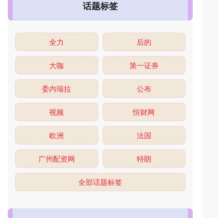
话题标签
全力
后的
大咖
第一证券
委内瑞拉
公布
视频
恒财网
欧洲
法国
广州配资网
特朗
全部话题标签