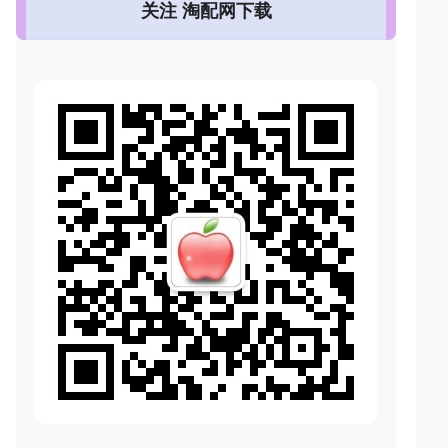
关注 淘配网下载