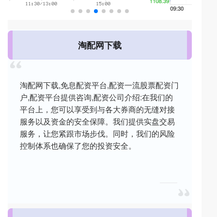
淘配网下载
淘配网下载,免息配资平台,配资一流股票配资门
户,配资平台提供咨询,配资公司介绍:在我们的
平台上，您可以享受到与各大券商的无缝对接
服务以及资金的安全保障。我们提供实盘交易
服务，让您紧跟市场步伐。同时，我们的风险
控制体系也确保了您的投资安全。