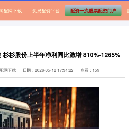
淘配网下载
免息配资平台
配资一流股票配资门户
 杉杉股份上半年净利同比激增 810%-1265%
配网下载
日期：2026-05-12 17:34:22
查看：159