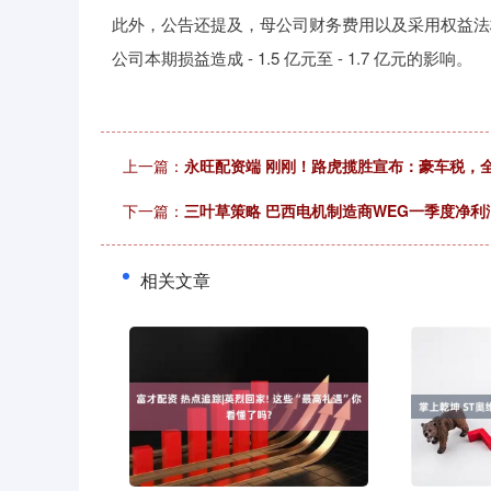
此外，公告还提及，母公司财务费用以及采用权益法
公司本期损益造成 - 1.5 亿元至 - 1.7 亿元的影响。
上一篇：
永旺配资端 刚刚！路虎揽胜宣布：豪车税，
下一篇：
三叶草策略 巴西电机制造商WEG一季度净利润
相关文章