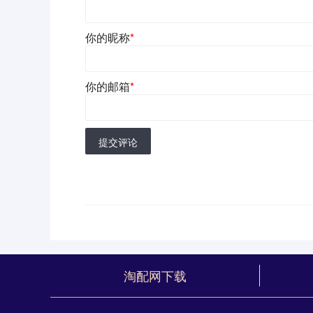
你的昵称
*
你的邮箱
*
提交评论
淘配网下载