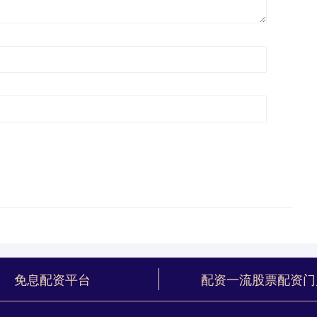
免息配资平台
配资一流股票配资门