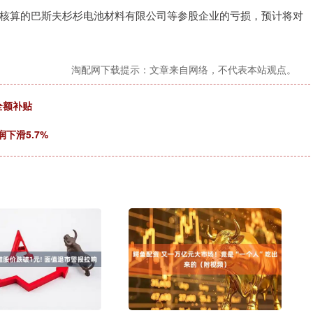
核算的巴斯夫杉杉电池材料有限公司等参股企业的亏损，预计将对
淘配网下载提示：文章来自网络，不代表本站观点。
全额补贴
下滑5.7%