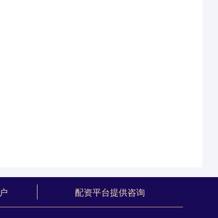
户
配资平台提供咨询