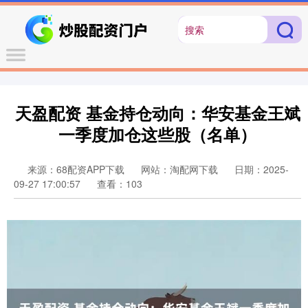
天盈配资 基金持仓动向：华安基金王斌
一季度加仓这些股（名单）
来源：68配资APP下载
网站：淘配网下载
日期：2025-
09-27 17:00:57
查看：103