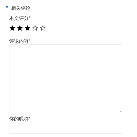
相关评论
本文评分
*
评论内容
*
你的昵称
*