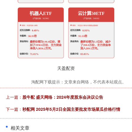
天盈配资
淘配网下载提示：文章来自网络，不代表本站观点。
上一篇：
股牛配 盛天网络：2024年度股东会决议公告
下一篇：
秒配网 2025年5月2日全国主要批发市场菜瓜价格行情
相关文章