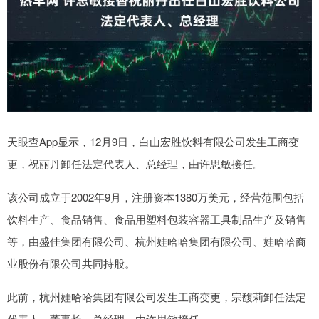
天眼查App显示，12月9日，白山宏胜饮料有限公司发生工商变
更，祝丽丹卸任法定代表人、总经理，由许思敏接任。
该公司成立于2002年9月，注册资本1380万美元，经营范围包括
饮料生产、食品销售、食品用塑料包装容器工具制品生产及销售
等，由盛佳集团有限公司、杭州娃哈哈集团有限公司、娃哈哈商
业股份有限公司共同持股。
此前，杭州娃哈哈集团有限公司发生工商变更，宗馥莉卸任法定
代表人、董事长、总经理，由许思敏接任。