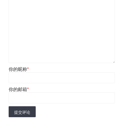
你的昵称
*
你的邮箱
*
提交评论