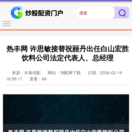
热丰网 许思敏接替祝丽丹出任白山宏胜
饮料公司法定代表人、总经理
来源：丰泰优配
网站：淘配网下载
日期：2026-02-19
16:59:17
查看：84