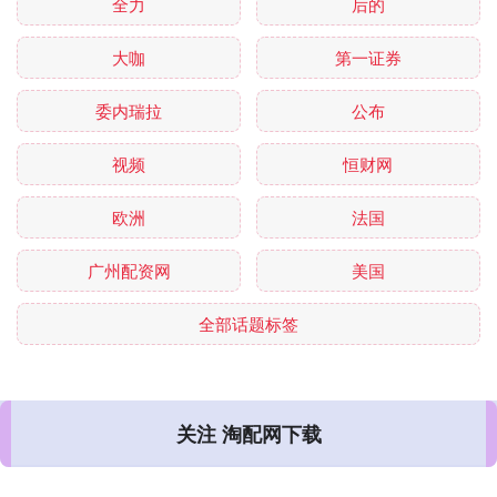
全力
后的
大咖
第一证券
委内瑞拉
公布
视频
恒财网
欧洲
法国
广州配资网
美国
全部话题标签
关注 淘配网下载