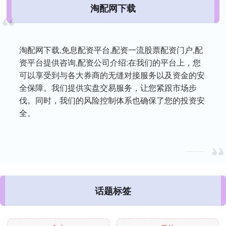
淘配网下载
淘配网下载,免息配资平台,配资一流股票配资门户,配
资平台提供咨询,配资公司介绍:在我们的平台上，您
可以享受到与各大券商的无缝对接服务以及资金的安
全保障。我们提供实盘交易服务，让您紧跟市场步
伐。同时，我们的风险控制体系也确保了您的投资安
全。
话题标签