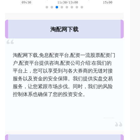
淘配网下载
淘配网下载,免息配资平台,配资一流股票配资门
户,配资平台提供咨询,配资公司介绍:在我们的
平台上，您可以享受到与各大券商的无缝对接
服务以及资金的安全保障。我们提供实盘交易
服务，让您紧跟市场步伐。同时，我们的风险
控制体系也确保了您的投资安全。