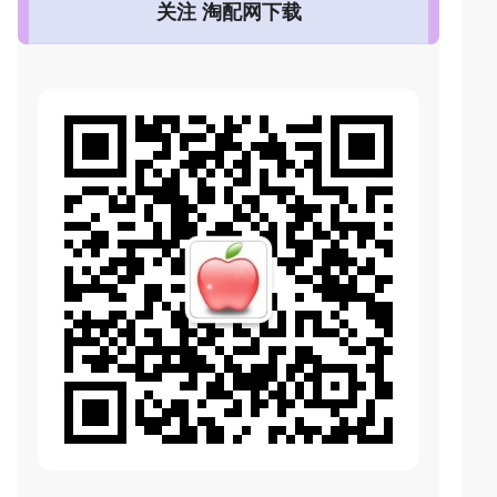
关注 淘配网下载