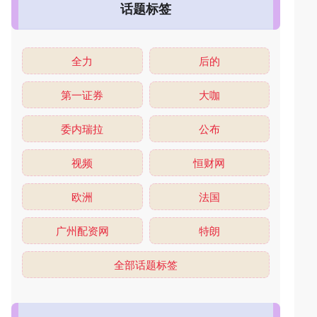
话题标签
全力
后的
第一证券
大咖
委内瑞拉
公布
视频
恒财网
欧洲
法国
广州配资网
特朗
全部话题标签