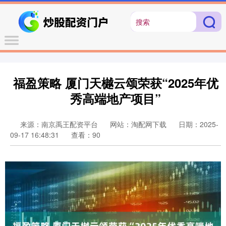
福盈策略 厦门天樾云颂荣获“2025年优
秀高端地产项目”
来源：南京禹王配资平台
网站：淘配网下载
日期：2025-
09-17 16:48:31
查看：90