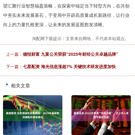
望汇聚行业智慧福盈策略，在探索中锚定当下转型方向，在共创
中夯实未来发展基石，于变局中开辟高质量成长新路径，让行业
向上的力量扎根更深，让未来的发展蓝图愈发清晰。
淘配网下载提示：文章来自网络，不代表本站观点。
上一篇：
德恒财富 九富公关荣获“2025年财经公关卓越品牌”
下一篇：
七星配资 海光信息涨超7% 关键技术研发进度加快
相关文章