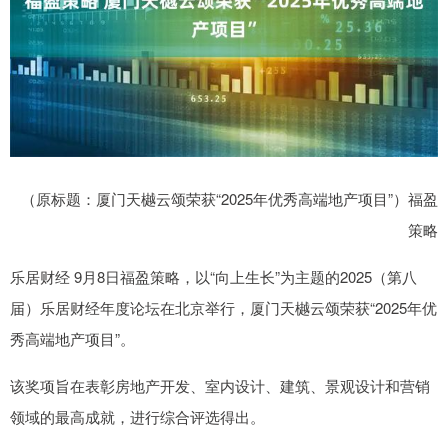
（原标题：厦门天樾云颂荣获“2025年优秀高端地产项目”）福盈
策略
乐居财经 9月8日福盈策略，以“向上生长”为主题的2025（第八
届）乐居财经年度论坛在北京举行，厦门天樾云颂荣获“2025年优
秀高端地产项目”。
该奖项旨在表彰房地产开发、室内设计、建筑、景观设计和营销
领域的最高成就，进行综合评选得出。