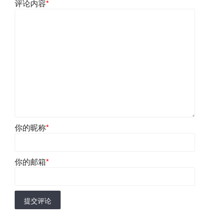
评论内容
*
你的昵称
*
你的邮箱
*
提交评论